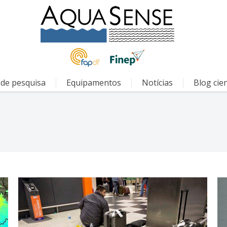
 de pesquisa
Equipamentos
Notícias
Blog cien